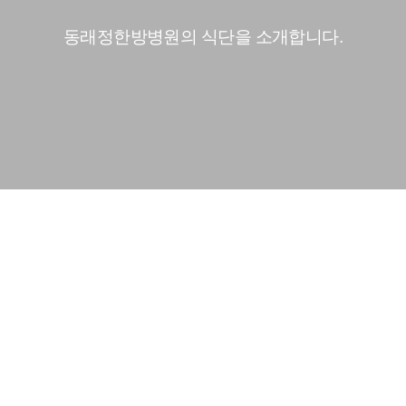
동래정한방병원의 식단을 소개합니다.