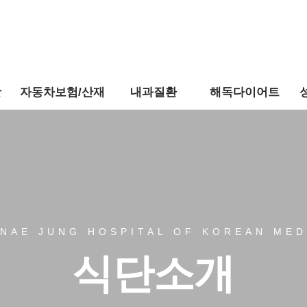
활
자동차보험/산재
내과질환
해독다이어트
NAE JUNG HOSPITAL OF KOREAN MED
식단소개