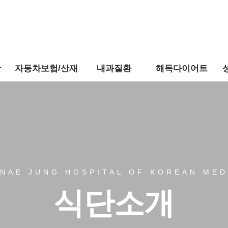
활
자동차보험/산재
내과질환
해독다이어트
NAE JUNG HOSPITAL OF KOREAN MED
식단소개