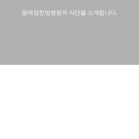
동래정한방병원의 식단을 소개합니다.